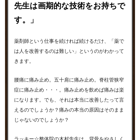
先生は画期的な技術をお持ちで
す。
」
薬剤師という仕事を続ければ続けるだけ、「薬で
は人を改善するのは難しい」というのがわかって
きます。
腰痛に痛み止め。五十肩に痛み止め。脊柱管狭窄
症に痛み止め・・・。痛み止めを飲めば痛みは楽
になります。でも、それは本当に改善したって言
えるのでしょうか？痛みの本当の原因はそのまま
じゃないのでしょうか？
ラッキー☆整体院の木村先生は、
背骨をやさしく