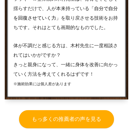
揺らすだけで、人が本来持っている
「自分で自分
を回復させていく力」
を取り戻させる技術をお持
ちです。それはとても画期的なものでした。
体が不調だと感じる方は、木村先生に一度相談さ
れてはいかがですか？
きっと親身になって、一緒に身体を改善に向かっ
ていく方法を考えてくれるはずです！
※施術効果には個人差があります
もっ多くの推薦者の声を見る