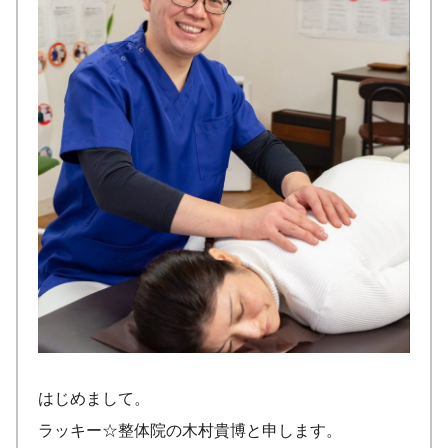
はじめまして。
ラッキー☆整体院の木村貴博と申します。