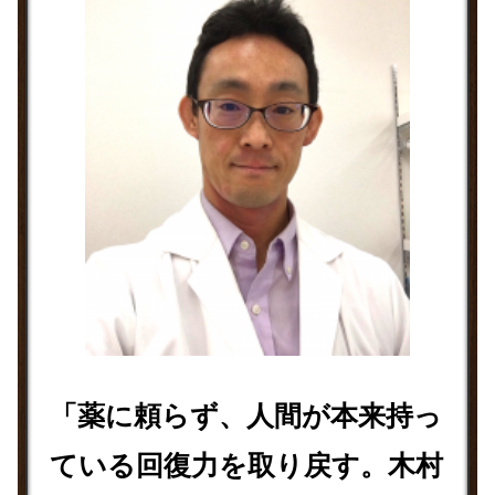
「薬に頼らず、人間が本来持っ
ている回復力を取り戻す。木村