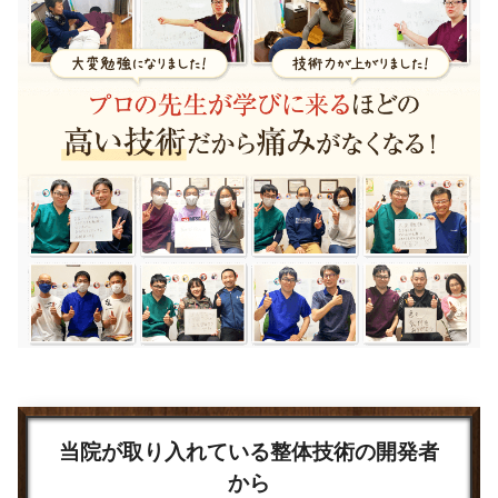
当院が取り入れている整体技術の開発者
から