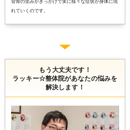
背骨の歪みがきっかけで実に様々な症状が身体に現
れていくのです。
もう大丈夫です！
ラッキー☆整体院があなたの悩みを
解決します！