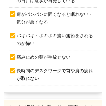
の日には症状が再発している
肩が
パンパンに固くなると
眠れない・
気分が悪くなる
バキバキ・ボキボキ痛い施術をされる
のが怖い
痛み止めの薬が手放せない
長時間のデスクワークで
首や肩の疲れ
が取れない