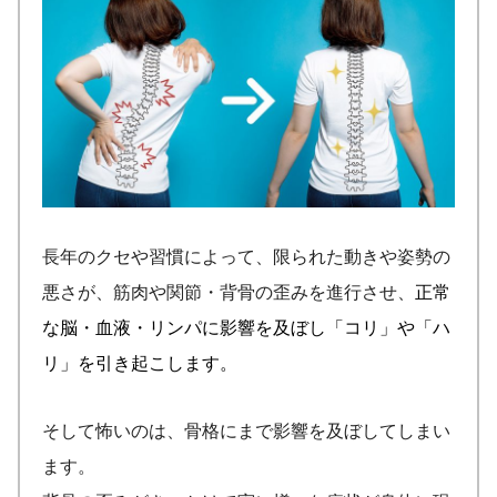
長年のクセや習慣によって、限られた動きや姿勢の
悪さが、筋肉や関節・背骨の歪みを進行させ、
正常
な脳・血液・リンパに影響を及ぼし「コリ」や「ハ
リ」を引き起こします。
そして怖いのは、骨格にまで影響を及ぼしてしまい
ます。