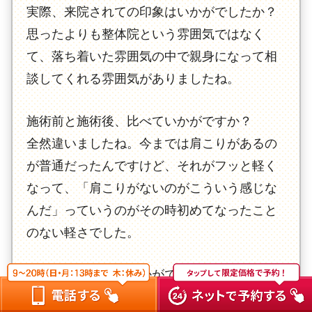
実際、来院されての印象はいかがでしたか？
思ったよりも整体院という雰囲気ではなく
て、落ち着いた雰囲気の中で親身になって相
談してくれる雰囲気がありましたね。
施術前と施術後、比べていかがですか？
全然違いましたね。今までは肩こりがあるの
が普通だったんですけど、それがフッと軽く
なって、「肩こりがないのがこういう感じな
んだ」っていうのがその時初めてなったこと
のない軽さでした。
他の施術と比べていかがですか？
他のマッサージですと、一時的な軽さだった