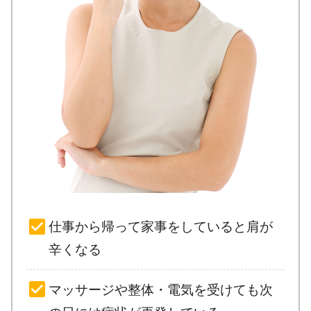
仕事から帰って家事をしていると肩が
辛くなる
マッサージや整体・電気を受けても
次