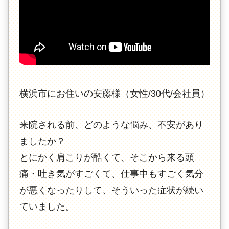
横浜市にお住いの安藤様（女性/30代/会社員）
来院される前、どのような悩み、不安があり
ましたか？
とにかく肩こりが酷くて、そこから来る頭
痛・吐き気がすごくて、仕事中もすごく気分
が悪くなったりして、そういった症状が続い
ていました。