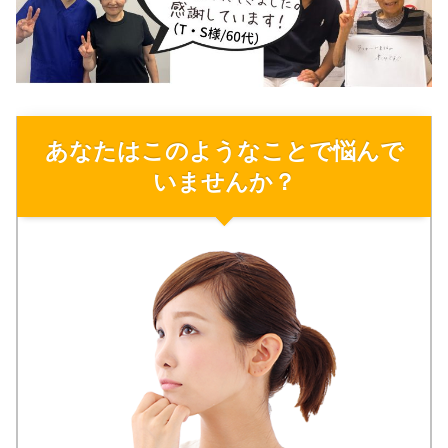
あなたはこのようなことで悩んで
いませんか？