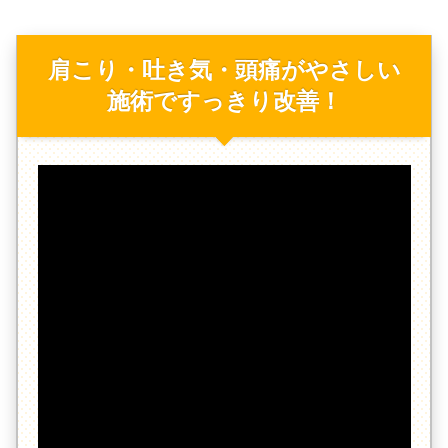
肩こり・吐き気・頭痛がやさしい
施術ですっきり改善！