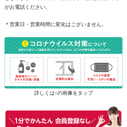
がお電話ください。
＊営業日・営業時間に変化はございません。
詳しくは↑の画像をタップ