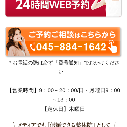
＊お電話の際は必ず「番号通知」でおかけくださ
い。
【営業時間】9：00～20：00/日・月曜日9：00
～13：00
【定休日】木曜日