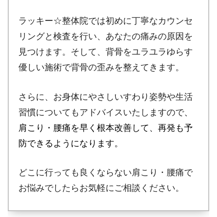
ラッキー☆整体院では初めに丁寧なカウンセ
リングと検査を行い、あなたの痛みの原因を
見つけます。そして、背骨をユラユラゆらす
優しい施術で背骨の歪みを整えてきます。
さらに、お身体にやさしいすわり姿勢や生活
習慣についてもアドバイスいたしますので
、
肩こり・腰痛を早く根本改善して、再発も予
防できるようになります。
どこに行っても良くならない肩こり・腰痛で
お悩みでしたらお気軽にご相談ください。