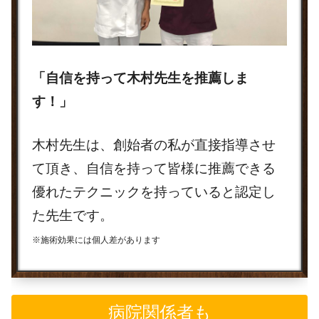
「自信を持って木村先生を推薦しま
す！」
木村先生は、創始者の私が直接指導させ
て頂き、自信を持って皆様に推薦できる
優れたテクニックを持っていると認定し
た先生です。
※施術効果には個人差があります
病院関係者も