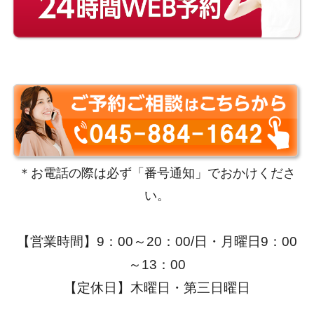
＊お電話の際は必ず「番号通知」でおかけくださ
い。
【営業時間】9：00～20：00/日・月曜日9：00
～13：00
【定休日】木曜日・第三日曜日