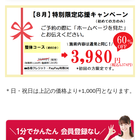
＊日・祝日は上記の価格より+1,000円となります。