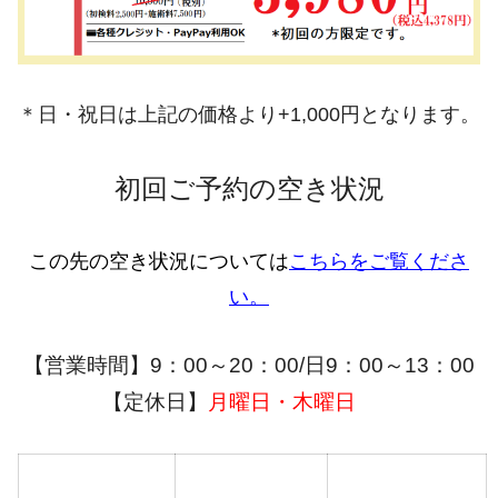
＊日・祝日は上記の価格より+1,000円となります。
初回ご予約の空き状況
この先の空き状況については
こちらをご覧くださ
い。
【営業時間】9：00～20：00/日9：00～13：00
【定休日】
月曜日・木曜
日