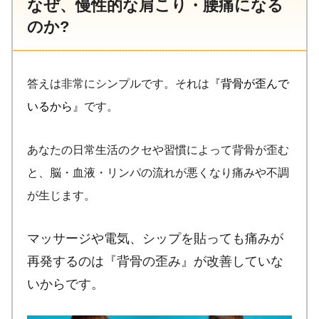
なぜ、慢性的な肩こり・腰痛になる
のか?
答えは非常にシンプルです。それは
『背骨が歪んで
いるから』
です。
あなたの日常生活のクセや習慣によって背骨が歪む
と、脳・血液・リンパの流れが悪くなり痛みや不調
が生じます。
マッサージや電気、シップを貼っても痛みが
再発するのは『背骨の歪み』が改善していな
いからです。