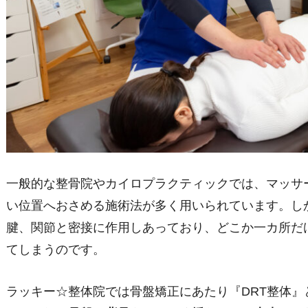
一般的な整骨院やカイロプラクティックでは、マッサ
い位置へおさめる施術法が多く用いられています。し
腱、関節と密接に作用しあっており、どこか一カ所だ
てしまうのです。
ラッキー☆整体院では骨盤矯正にあたり『DRT整体