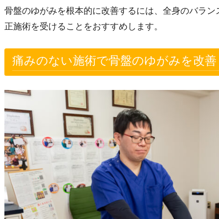
骨盤のゆがみを根本的に改善するには、全身のバラン
正施術を受けることをおすすめします。
痛みのない施術で骨盤のゆがみを改善