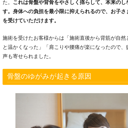
た。
これは骨盤や背骨をやさしく揺らして、本来のし
す。身体への負担を最小限に抑えられるので、お子さ
を受けていただけます。
施術を受けたお客様からは「施術直後から背筋が自然
と温かくなった」「肩こりや腰痛が楽になったので、
声も寄せられました。
骨盤のゆがみが起きる原因