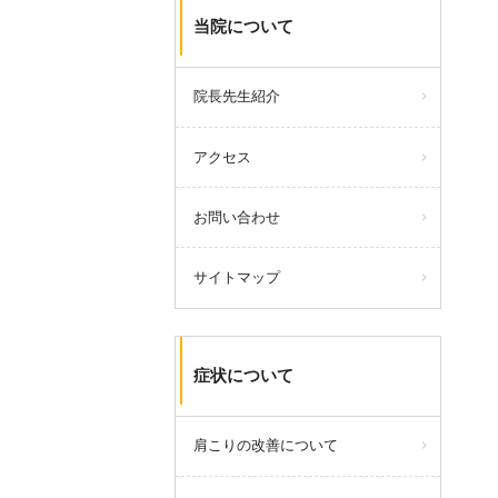
当院について
院長先生紹介
アクセス
お問い合わせ
サイトマップ
症状について
肩こりの改善について