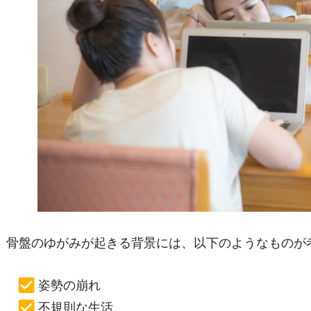
骨盤のゆがみが起きる背景には、以下のようなものが
姿勢の崩れ
不規則な生活