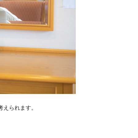
考えられます。