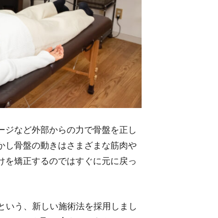
ージなど外部からの力で骨盤を正し
かし骨盤の動きはさまざまな筋肉や
けを矯正するのではすぐに元に戻っ
』という、新しい施術法を採用しまし