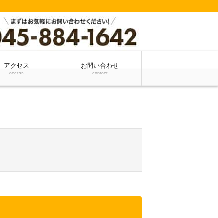
アクセス
お問い合わせ
access
contact
て