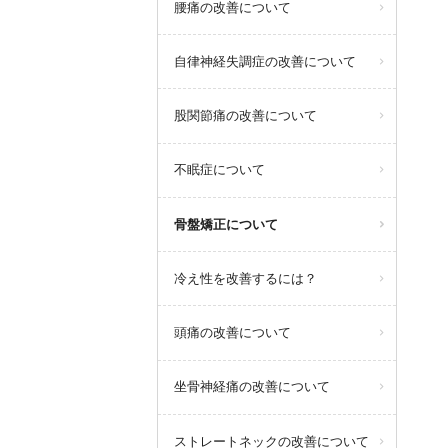
腰痛の改善について
自律神経失調症の改善について
股関節痛の改善について
不眠症について
骨盤矯正について
冷え性を改善するには？
頭痛の改善について
坐骨神経痛の改善について
ストレートネックの改善について