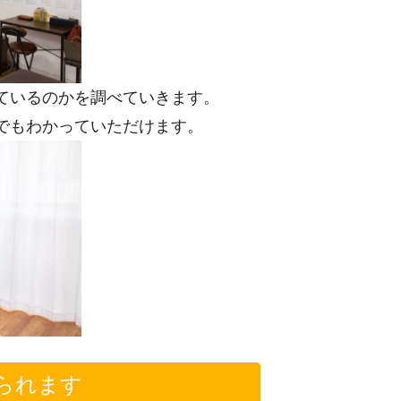
ているのかを調べていきます。
でもわかっていただけます。
られます