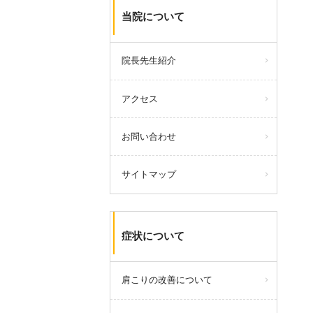
当院について
院長先生紹介
アクセス
お問い合わせ
サイトマップ
症状について
肩こりの改善について