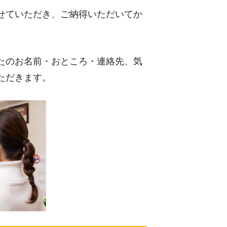
せていただき、ご納得いただいてか
たのお名前・おところ・連絡先、気
ただきます。