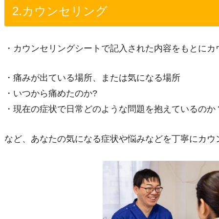
2.カウンセリング
・カウンセリングシートで記入された内容をもとにカ
・痛みが出ている場所、または気になる場所
・いつから痛めたのか?
・現在の症状で日常どのような問題を抱えているのか
など、あなたの気になる症状や悩みなどを丁寧にカウ