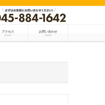
アクセス
お問い合わせ
access
contact