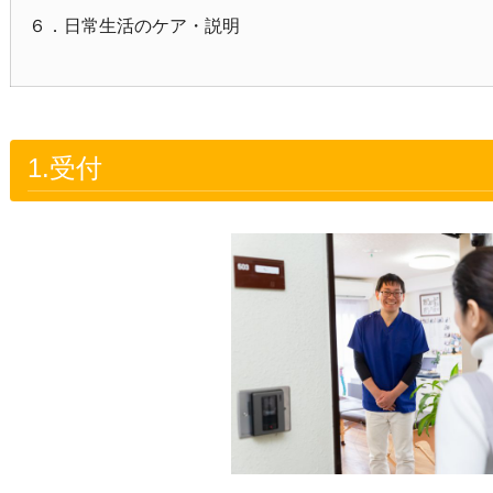
６．日常生活のケア・説明
1.受付