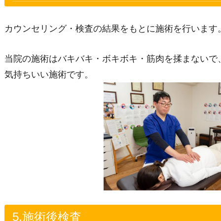
カウンセリング・検査の結果をもとに施術を行います
当院の施術はバキバキ・ボキボキ・筋肉を揉まないで
気持ちいい施術です。
5.施術後検査