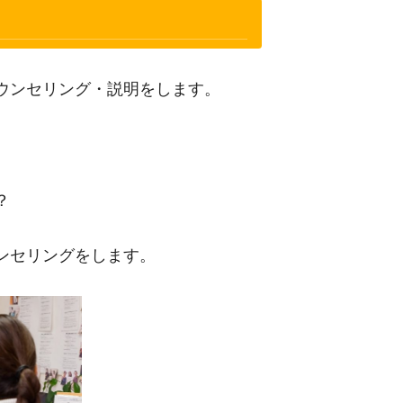
ウンセリング・説明をします。
？
ンセリングをします。