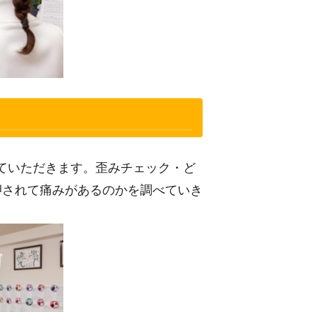
ていただきます。歪みチェック・ど
押されて痛みがあるのかを調べていき