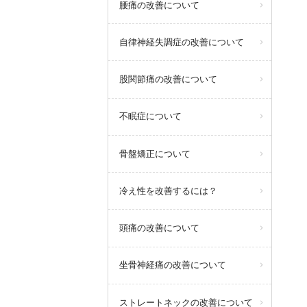
腰痛の改善について
自律神経失調症の改善について
股関節痛の改善について
不眠症について
骨盤矯正について
冷え性を改善するには？
頭痛の改善について
坐骨神経痛の改善について
ストレートネックの改善について