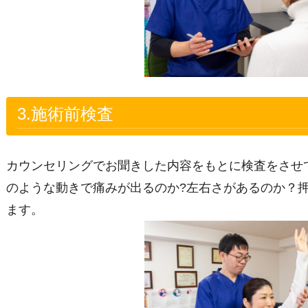
3.施術前検査
カウンセリングでお聞きした内容をもとに検査をさせ
のような動きで痛みが出るのか?左右さがあるのか？
ます。