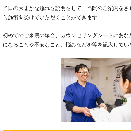
当日の大まかな流れを説明をして、当院のご案内をさ
ら施術を受けていただくことができます。
初めてのご来院の場合、カウンセリングシートにあな
になることや不安なこと、悩みなどを等を記入してい