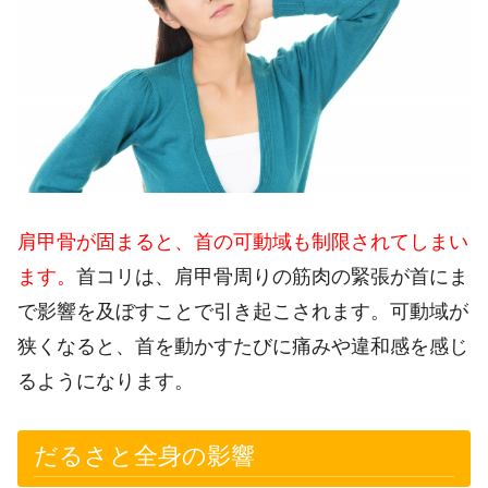
肩甲骨が固まると、首の可動域も制限されてしまい
ます。
首コリは、肩甲骨周りの筋肉の緊張が首にま
で影響を及ぼすことで引き起こされます。可動域が
狭くなると、首を動かすたびに痛みや違和感を感じ
るようになります。
だるさと全身の影響