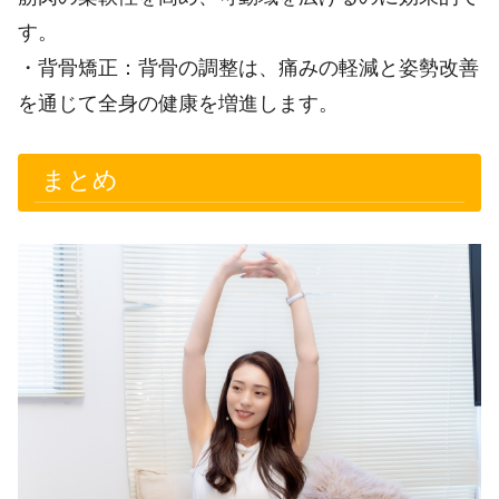
す。
・背骨矯正：背骨の調整は、痛みの軽減と姿勢改善
を通じて全身の健康を増進します。
まとめ