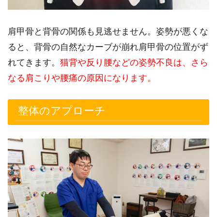
肩甲骨と背骨の関係も見逃せません。姿勢が悪くな
ると、背骨の自然なカーブが崩れ肩甲骨の位置がず
れてきます。
猫背や反り腰などの姿勢不良は、さら
なる肩こりや腰痛の原因になります。
整体のアプローチ