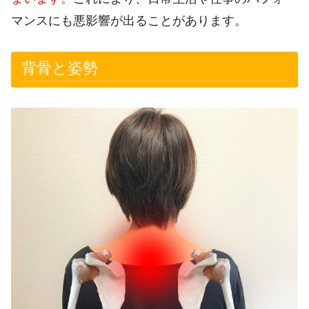
マンスにも悪影響が出ることがあります。
背骨と姿勢