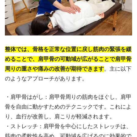
整体では、骨格を正常な位置に戻し筋肉の緊張を緩
めることで、肩甲骨の可動域が広がることで肩甲骨
周りの重さや痛みの改善が期待できます
。主に以下
のようなアプローチがあります。
・肩甲骨はがし：肩甲骨周りの筋肉をほぐし、肩甲
骨を自由に動かすためのテクニックです。これによ
り、血行が改善し、肩こりが軽減されます。
・ストレッチ：肩甲骨を中心にしたストレッチは、
筋肉の柔軟性を高め、可動域を広げるのに効果的で