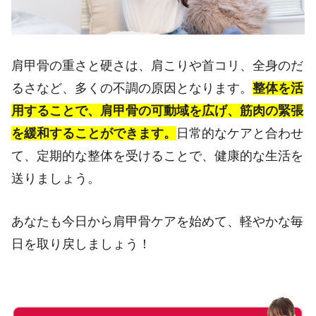
肩甲骨の重さと硬さは、肩こりや首コリ、全身のだ
るさなど、多くの不調の原因となります。
整体を活
用することで、肩甲骨の可動域を広げ、筋肉の緊張
を緩和することができます。
日常的なケアと合わせ
て、定期的な整体を受けることで、健康的な生活を
送りましょう。
あなたも今日から肩甲骨ケアを始めて、軽やかな毎
日を取り戻しましょう！