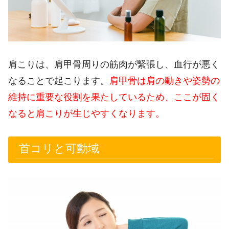
肩こりは、肩甲骨周りの筋肉が緊張し、血行が悪く
なることで起こります。
肩甲骨は肩の動きや姿勢の
維持に重要な役割を果たしているため、ここが固く
なると肩こりが生じやすくなります。
首コリと可動域