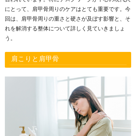
にとって、肩甲骨周りのケアはとても重要です。今
回は、肩甲骨周りの重さと硬さが及ぼす影響と、そ
れを解消する整体について詳しく見ていきましょ
う。
肩こりと肩甲骨