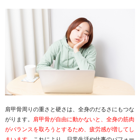
肩甲骨周りの重さと硬さは、全身のだるさにもつな
がります。
肩甲骨が自由に動かないと、全身の筋肉
がバランスを取ろうとするため、疲労感が増してし
まいます。
これにより、日常生活や仕事のパフォー