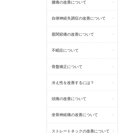
腰痛の改善について
自律神経失調症の改善について
股関節痛の改善について
不眠症について
骨盤矯正について
冷え性を改善するには？
頭痛の改善について
坐骨神経痛の改善について
ストレートネックの改善について