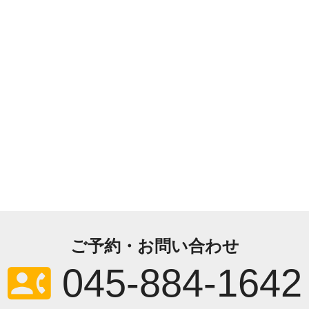
ご予約・お問い合わせ
contact_phone
045-884-1642