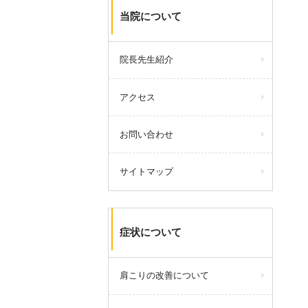
当院について
院長先生紹介
アクセス
お問い合わせ
サイトマップ
症状について
肩こりの改善について