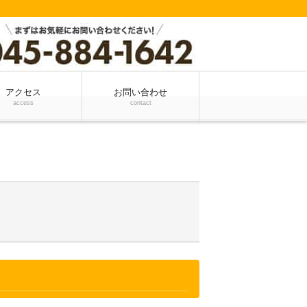
アクセス
お問い合わせ
access
contact