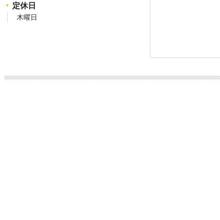
定休日
木曜日