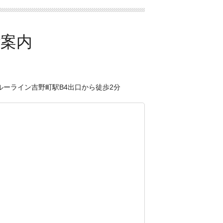
ルーライン吉野町駅B4出口から徒歩2分