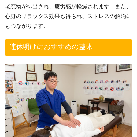
老廃物が排出され、疲労感が軽減されます。また、
心身のリラックス効果も得られ、ストレスの解消に
もつながります。
連休明けにおすすめの整体