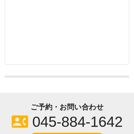
ご予約・お問い合わせ
contact_phone
045-884-1642