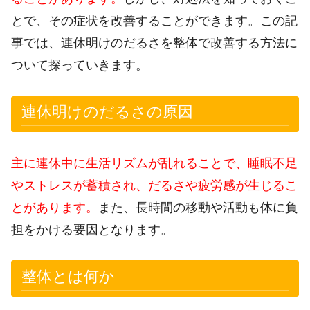
とで、その症状を改善することができます。この記
事では、連休明けのだるさを整体で改善する方法に
ついて探っていきます。
連休明けのだるさの原因
主に連休中に生活リズムが乱れることで、睡眠不足
やストレスが蓄積され、だるさや疲労感が生じるこ
とがあります。
また、長時間の移動や活動も体に負
担をかける要因となります。
整体とは何か