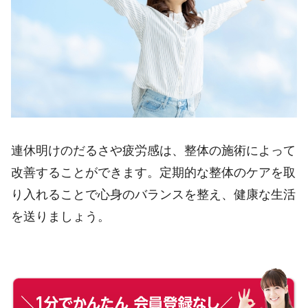
連休明けのだるさや疲労感は、整体の施術によって
改善することができます。定期的な整体のケアを取
り入れることで心身のバランスを整え、健康な生活
を送りましょう。