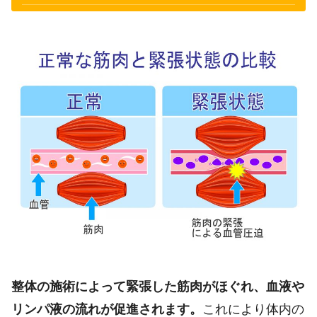
整体の施術によって緊張した筋肉がほぐれ、血液や
リンパ液の流れが促進されます。
これにより体内の