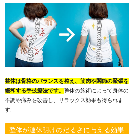
整体は骨格のバランスを整え、筋肉や関節の緊張を
緩和する手技療法です。
整体の施術によって身体の
不調や痛みを改善し、リラックス効果も得られま
す。
整体が連休明けのだるさに与える効果