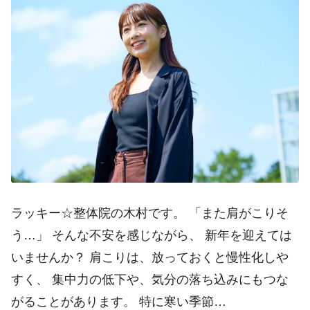
ラッキー☆整体院の木村です。 「また肩がこりそ
う…」 そんな不安を感じながら、 新年を迎えては
いませんか？ 肩こりは、放っておくと慢性化しや
すく、 集中力の低下や、気分の落ち込みにもつな
がることがあります。 特に寒い季節…