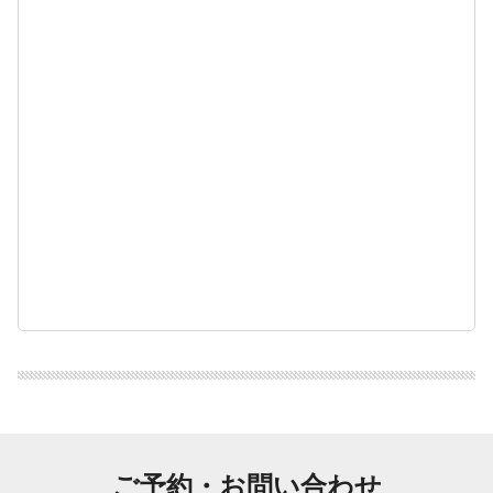
ご予約・お問い合わせ